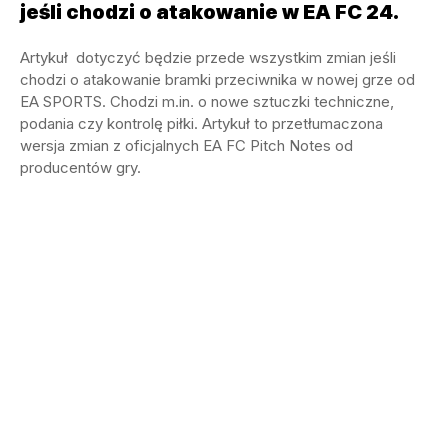
jeśli chodzi o atakowanie w EA FC 24.
Artykuł dotyczyć będzie przede wszystkim zmian jeśli
chodzi o atakowanie bramki przeciwnika w nowej grze od
EA SPORTS. Chodzi m.in. o nowe sztuczki techniczne,
podania czy kontrolę piłki. Artykuł to przetłumaczona
wersja zmian z oficjalnych EA FC Pitch Notes od
producentów gry.