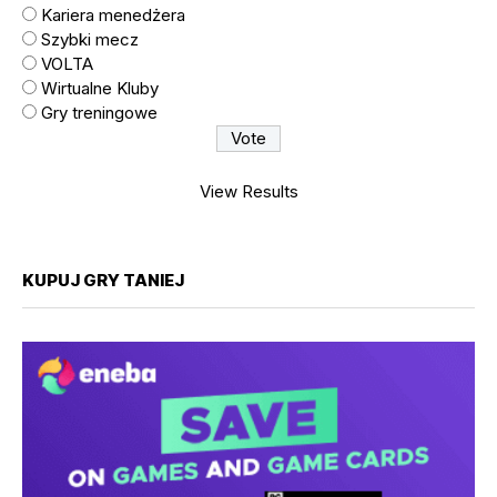
Kariera menedżera
Szybki mecz
VOLTA
Wirtualne Kluby
Gry treningowe
View Results
KUPUJ GRY TANIEJ