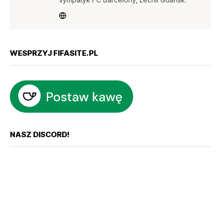
WESPRZYJ FIFASITE.PL
NASZ DISCORD!