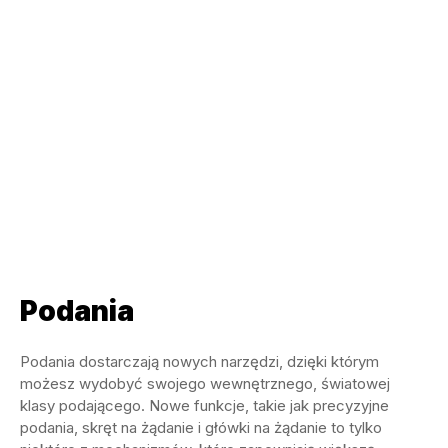
Podania
Podania dostarczają nowych narzędzi, dzięki którym
możesz wydobyć swojego wewnętrznego, światowej
klasy podającego. Nowe funkcje, takie jak precyzyjne
podania, skręt na żądanie i główki na żądanie to tylko