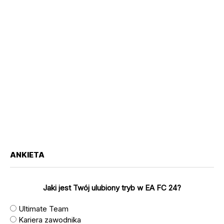
ANKIETA
Jaki jest Twój ulubiony tryb w EA FC 24?
Ultimate Team
Kariera zawodnika