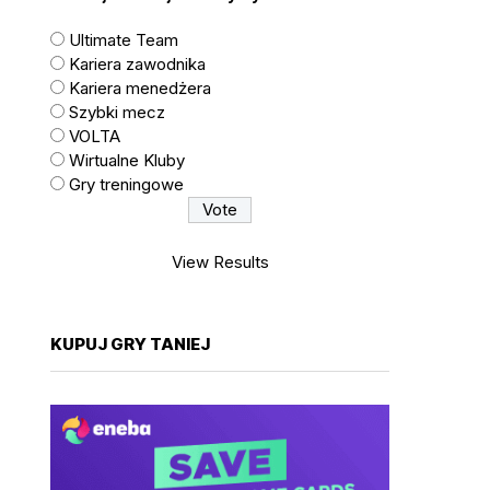
Ultimate Team
Kariera zawodnika
Kariera menedżera
Szybki mecz
VOLTA
Wirtualne Kluby
Gry treningowe
View Results
KUPUJ GRY TANIEJ