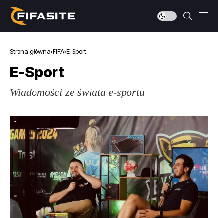
Strona główna
FIFA
E-Sport
E-Sport
Wiadomości ze świata e-sportu