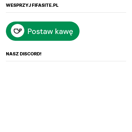
WESPRZYJ FIFASITE.PL
NASZ DISCORD!