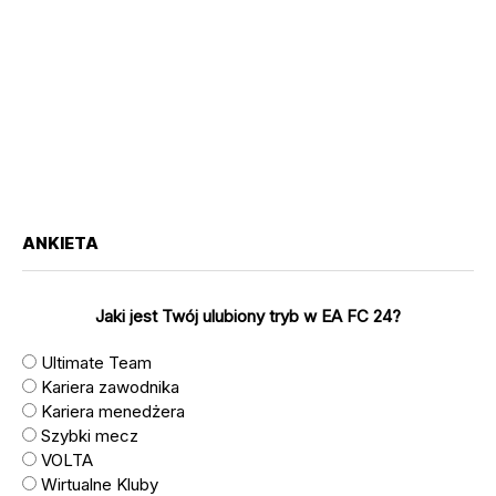
ANKIETA
Jaki jest Twój ulubiony tryb w EA FC 24?
Ultimate Team
Kariera zawodnika
Kariera menedżera
Szybki mecz
VOLTA
Wirtualne Kluby