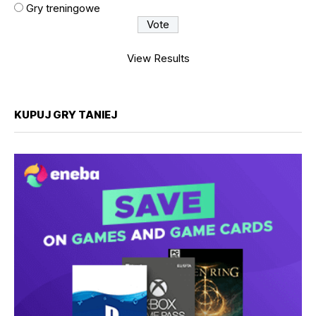
Gry treningowe
View Results
KUPUJ GRY TANIEJ