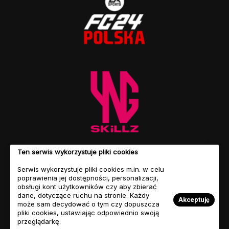
Ten serwis wykorzystuje pliki cookies
Serwis wykorzystuje pliki cookies m.in. w celu
poprawienia jej dostępności, personalizacji,
obsługi kont użytkowników czy aby zbierać
dane, dotyczące ruchu na stronie. Każdy
Akceptuję
może sam decydować o tym czy dopuszcza
pliki cookies, ustawiając odpowiednio swoją
przeglądarkę.