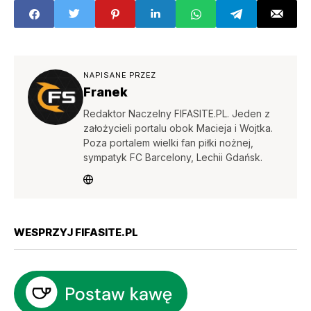
NAPISANE PRZEZ
Franek
Redaktor Naczelny FIFASITE.PL. Jeden z
założycieli portalu obok Macieja i Wojtka.
Poza portalem wielki fan piłki nożnej,
sympatyk FC Barcelony, Lechii Gdańsk.
WESPRZYJ FIFASITE.PL