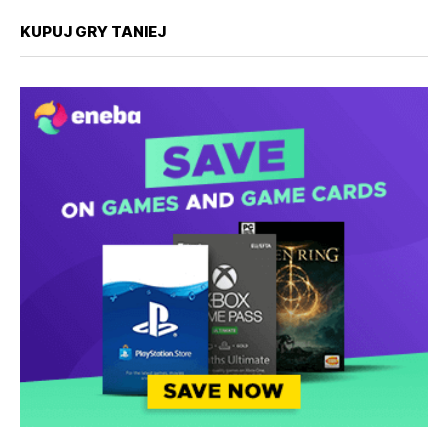
KUPUJ GRY TANIEJ