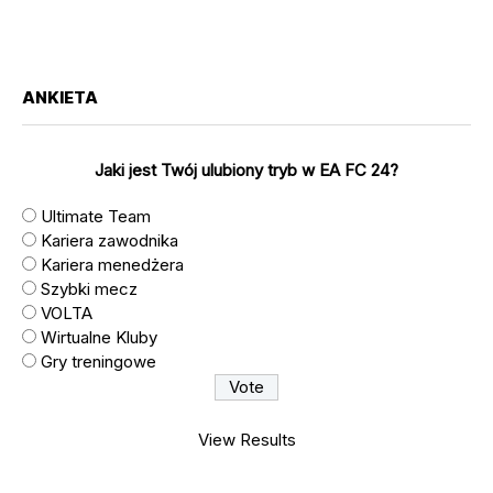
ANKIETA
Jaki jest Twój ulubiony tryb w EA FC 24?
Ultimate Team
Kariera zawodnika
Kariera menedżera
Szybki mecz
VOLTA
Wirtualne Kluby
Gry treningowe
View Results