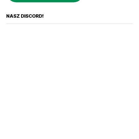
NASZ DISCORD!