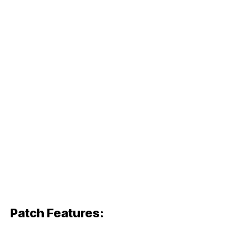
Patch Features: