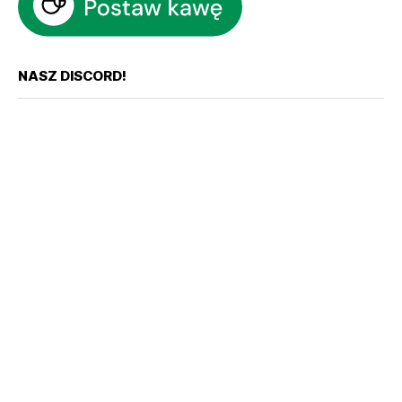
NASZ DISCORD!