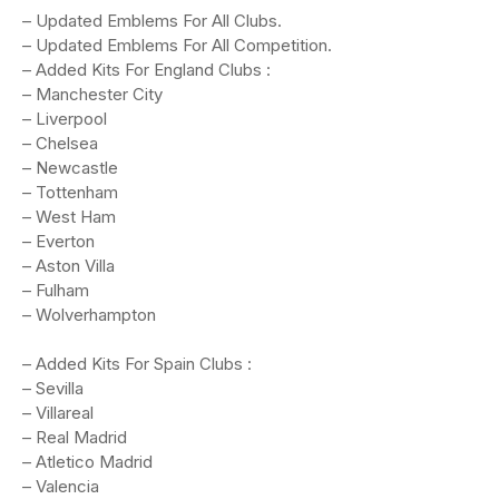
– Updated Emblems For All Clubs.
– Updated Emblems For All Competition.
– Added Kits For England Clubs :
– Manchester City
– Liverpool
– Chelsea
– Newcastle
– Tottenham
– West Ham
– Everton
– Aston Villa
– Fulham
– Wolverhampton
– Added Kits For Spain Clubs :
– Sevilla
– Villareal
– Real Madrid
– Atletico Madrid
– Valencia