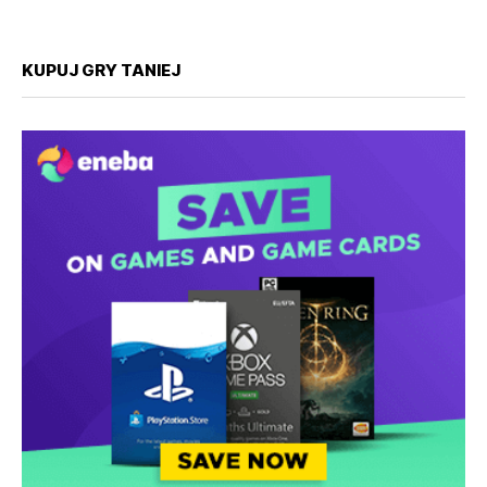
KUPUJ GRY TANIEJ