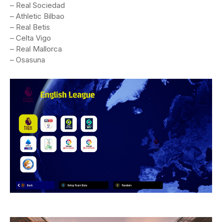
– Real Sociedad
– Athletic Bilbao
– Real Betis
– Celta Vigo
– Real Mallorca
– Osasuna