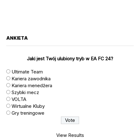
ANKIETA
Jaki jest Twój ulubiony tryb w EA FC 24?
Ultimate Team
Kariera zawodnika
Kariera menedżera
Szybki mecz
VOLTA
Wirtualne Kluby
Gry treningowe
View Results