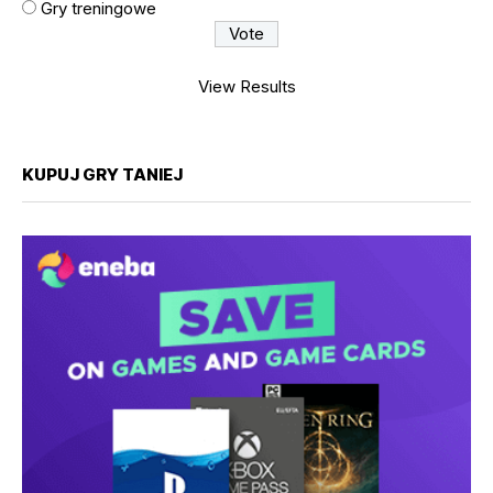
Gry treningowe
View Results
KUPUJ GRY TANIEJ