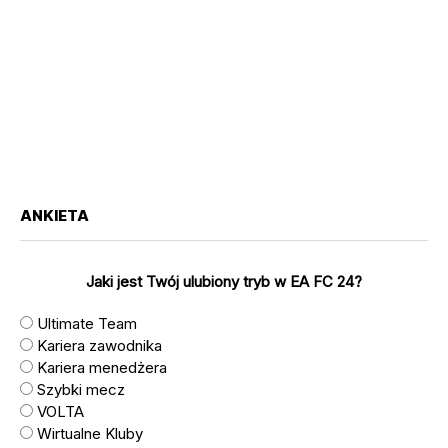
ANKIETA
Jaki jest Twój ulubiony tryb w EA FC 24?
Ultimate Team
Kariera zawodnika
Kariera menedżera
Szybki mecz
VOLTA
Wirtualne Kluby