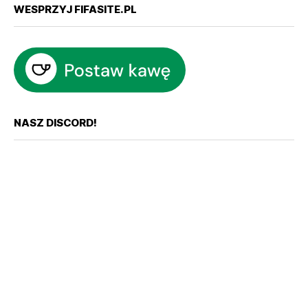
WESPRZYJ FIFASITE.PL
NASZ DISCORD!