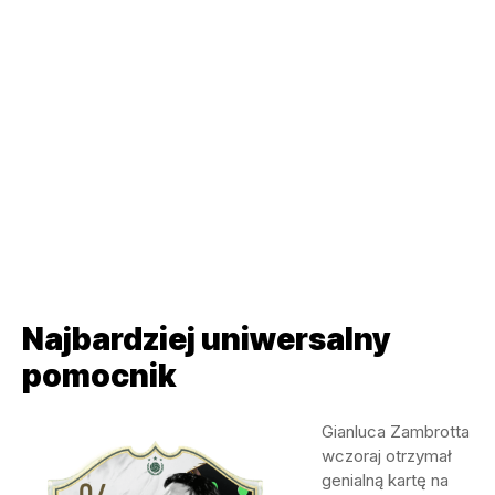
Najbardziej uniwersalny
pomocnik
Gianluca Zambrotta
wczoraj otrzymał
genialną kartę na