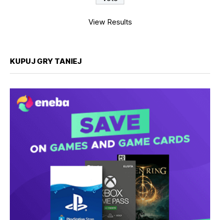
View Results
KUPUJ GRY TANIEJ