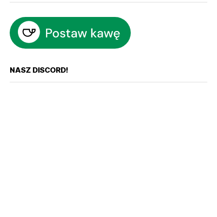
NASZ DISCORD!