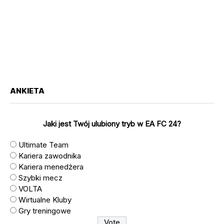
ANKIETA
Jaki jest Twój ulubiony tryb w EA FC 24?
Ultimate Team
Kariera zawodnika
Kariera menedżera
Szybki mecz
VOLTA
Wirtualne Kluby
Gry treningowe