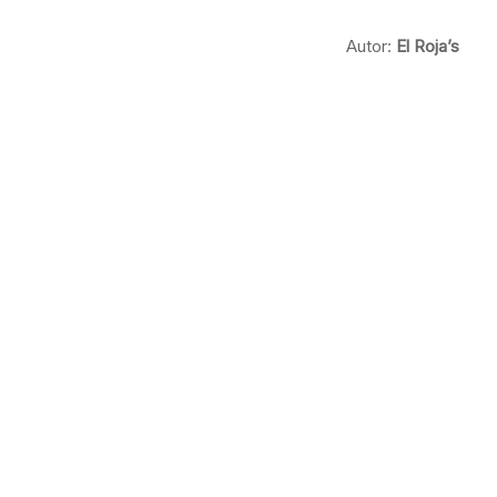
Autor:
El Roja’s