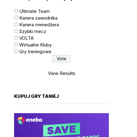
Ultimate Team
Kariera zawodnika
Kariera menedżera
Szybki mecz
VOLTA
Wirtualne Kluby
Gry treningowe
View Results
KUPUJ GRY TANIEJ