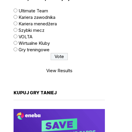
Ultimate Team
Kariera zawodnika
Kariera menedżera
Szybki mecz
VOLTA
Wirtualne Kluby
Gry treningowe
View Results
KUPUJ GRY TANIEJ