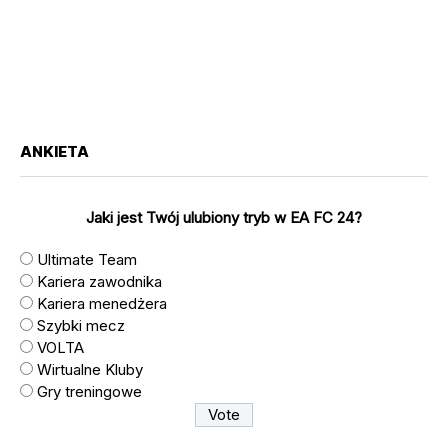
ANKIETA
Jaki jest Twój ulubiony tryb w EA FC 24?
Ultimate Team
Kariera zawodnika
Kariera menedżera
Szybki mecz
VOLTA
Wirtualne Kluby
Gry treningowe