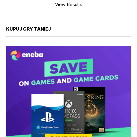
View Results
KUPUJ GRY TANIEJ