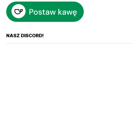
NASZ DISCORD!