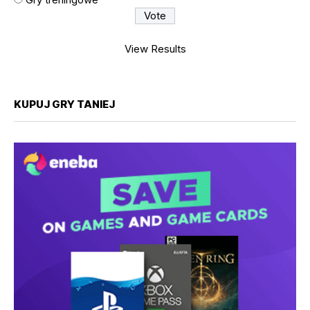
View Results
KUPUJ GRY TANIEJ