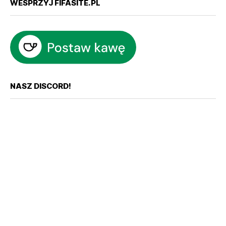
WESPRZYJ FIFASITE.PL
NASZ DISCORD!