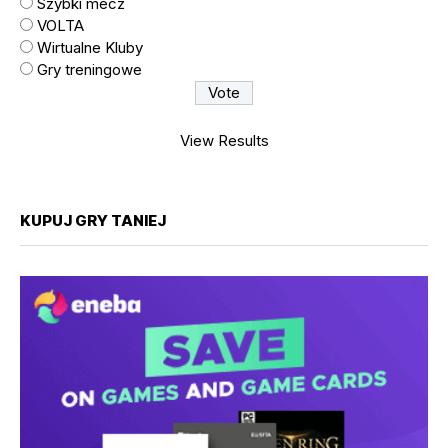
Szybki mecz
VOLTA
Wirtualne Kluby
Gry treningowe
View Results
KUPUJ GRY TANIEJ