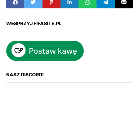
WESPRZYJ FIFASITE.PL
NASZ DISCORD!