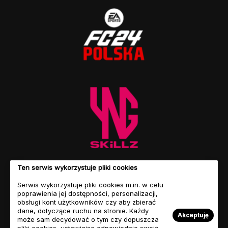
Ten serwis wykorzystuje pliki cookies
Serwis wykorzystuje pliki cookies m.in. w celu
poprawienia jej dostępności, personalizacji,
obsługi kont użytkowników czy aby zbierać
dane, dotyczące ruchu na stronie. Każdy
Akceptuję
może sam decydować o tym czy dopuszcza