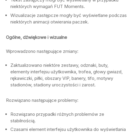
niektórych wymagań FUT Moments.
Wizualizacje zastępcze mogły być wyświetlane podczas
niektórych animacji otwierania paczek.
Ogólne, dźwiękowe i wizualne
Wprowadzono następujące zmiany:
Zaktualizowano niektóre zestawy, odznaki, buty,
elementy interfejsu użytkownika, trofea, głowy gwiazd,
rękawiczki, piłki, obszary VIP, banery, tifo, motywy
stadionów, stadiony uroczystości i zarost.
Rozwiązano następujące problemy:
Rozwiązano przypadki różnych problemów ze
stabilnością.
Czasami element interfejsu użytkownika do wyświetlania