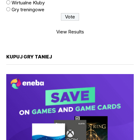
Wirtualne Kluby
Gry treningowe
View Results
KUPUJ GRY TANIEJ