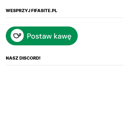
WESPRZYJ FIFASITE.PL
NASZ DISCORD!