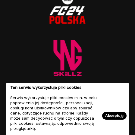
Ten serwis wykorzystuje pliki cookies
Serwis wykorzystuje pliki cookies m.in. w celu
poprawienia jej dostępności, personalizacji,
obsługi kont użytkowników czy aby zbierać
dane, dotyczące ruchu na stronie. Każdy
Akceptuję
może sam decydować o tym czy dopuszcza
pliki cookies, ustawiając odpowiednio swoją
przeglądarkę.