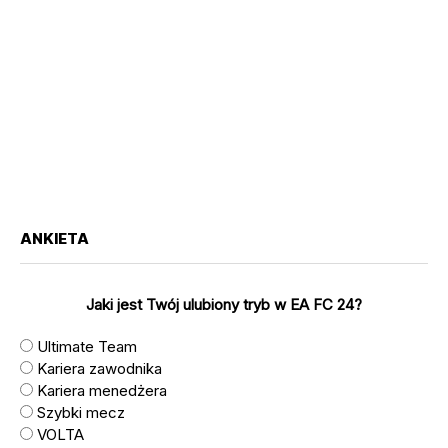
ANKIETA
Jaki jest Twój ulubiony tryb w EA FC 24?
Ultimate Team
Kariera zawodnika
Kariera menedżera
Szybki mecz
VOLTA