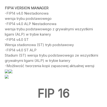
FIP14 VERSION MANAGER
-FIP14 v4.0 Niestadionowa
wersja trybu podstawowego
-FIP14 v4.0 ALP Niestadionowa
wersja trybu podstawowego z grywalnymi wszystkimi
ligami (ALP) w trybie kariery
-FIP14 v4.0 ST
Wersja stadionowa (ST) tryb podstawowy
-FIP14 v4.0 ST ALP
Stadium (ST) wersja trybu podstawowego ze wszystkimi
grywalnymi ligami (ALP) w trybie kariery
-Możliwość tworzenia kopii zapasowej aktualnej wersji
FIP 16