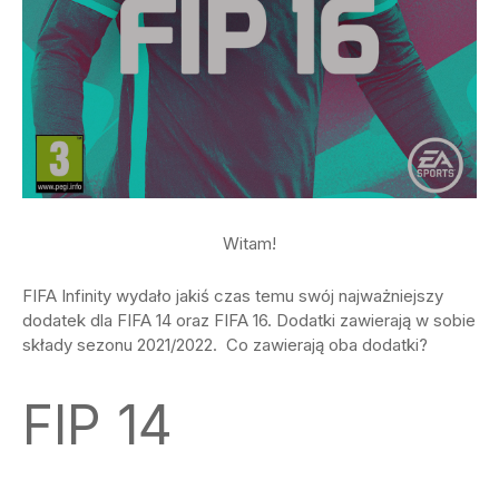
Witam!
FIFA Infinity wydało jakiś czas temu swój najważniejszy
dodatek dla FIFA 14 oraz FIFA 16. Dodatki zawierają w sobie
składy sezonu 2021/2022. Co zawierają oba dodatki?
FIP 14