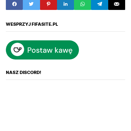
WESPRZYJ FIFASITE.PL
NASZ DISCORD!