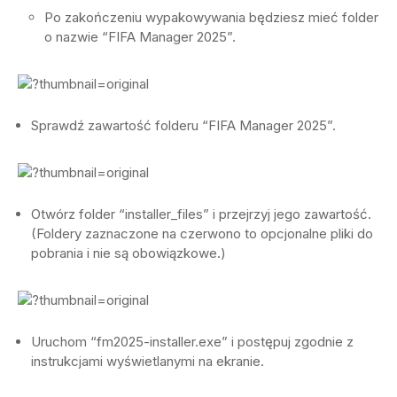
Po zakończeniu wypakowywania będziesz mieć folder
o nazwie “FIFA Manager 2025”.
Sprawdź zawartość folderu “FIFA Manager 2025”.
Otwórz folder “installer_files” i przejrzyj jego zawartość.
(Foldery zaznaczone na czerwono to opcjonalne pliki do
pobrania i nie są obowiązkowe.)
Uruchom “fm2025-installer.exe” i postępuj zgodnie z
instrukcjami wyświetlanymi na ekranie.