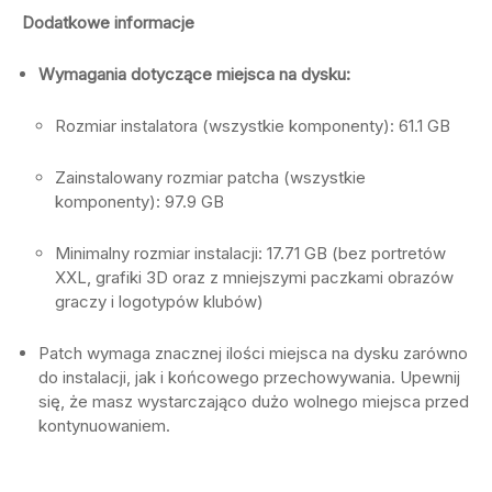
Dodatkowe informacje
Wymagania dotyczące miejsca na dysku:
Rozmiar instalatora (wszystkie komponenty): 61.1 GB
Zainstalowany rozmiar patcha (wszystkie
komponenty): 97.9 GB
Minimalny rozmiar instalacji: 17.71 GB (bez portretów
XXL, grafiki 3D oraz z mniejszymi paczkami obrazów
graczy i logotypów klubów)
Patch wymaga znacznej ilości miejsca na dysku zarówno
do instalacji, jak i końcowego przechowywania. Upewnij
się, że masz wystarczająco dużo wolnego miejsca przed
kontynuowaniem.