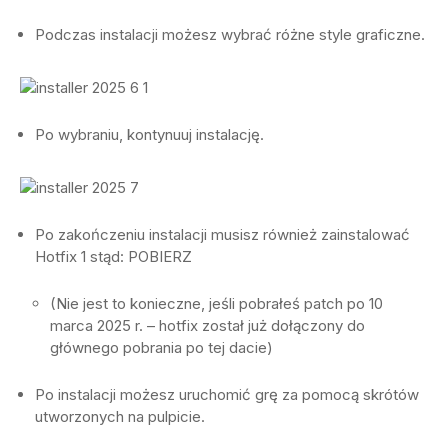
Podczas instalacji możesz wybrać różne style graficzne.
Po wybraniu, kontynuuj instalację.
Po zakończeniu instalacji musisz również zainstalować
Hotfix 1 stąd: POBIERZ
(Nie jest to konieczne, jeśli pobrałeś patch po 10
marca 2025 r. – hotfix został już dołączony do
głównego pobrania po tej dacie)
Po instalacji możesz uruchomić grę za pomocą skrótów
utworzonych na pulpicie.