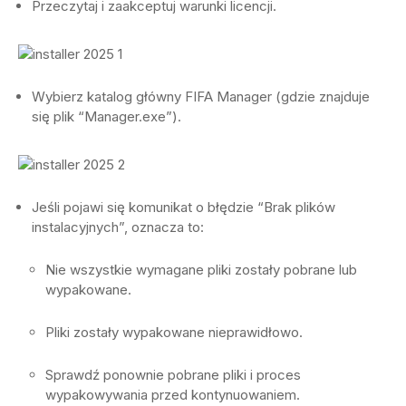
Przeczytaj i zaakceptuj warunki licencji.
Wybierz katalog główny FIFA Manager (gdzie znajduje
się plik “Manager.exe”).
Jeśli pojawi się komunikat o błędzie “Brak plików
instalacyjnych”, oznacza to:
Nie wszystkie wymagane pliki zostały pobrane lub
wypakowane.
Pliki zostały wypakowane nieprawidłowo.
Sprawdź ponownie pobrane pliki i proces
wypakowywania przed kontynuowaniem.