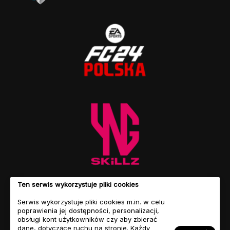
Ten serwis wykorzystuje pliki cookies
Serwis wykorzystuje pliki cookies m.in. w celu
poprawienia jej dostępności, personalizacji,
obsługi kont użytkowników czy aby zbierać
dane, dotyczące ruchu na stronie. Każdy