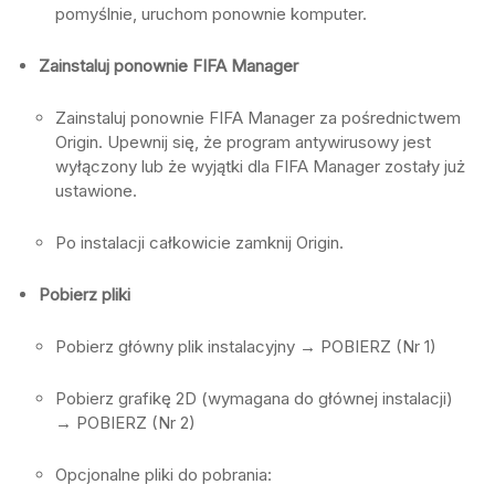
pomyślnie, uruchom ponownie komputer.
Zainstaluj ponownie FIFA Manager
Zainstaluj ponownie FIFA Manager za pośrednictwem
Origin. Upewnij się, że program antywirusowy jest
wyłączony lub że wyjątki dla FIFA Manager zostały już
ustawione.
Po instalacji całkowicie zamknij Origin.
Pobierz pliki
Pobierz główny plik instalacyjny → POBIERZ (Nr 1)
Pobierz grafikę 2D (wymagana do głównej instalacji)
→ POBIERZ (Nr 2)
Opcjonalne pliki do pobrania: