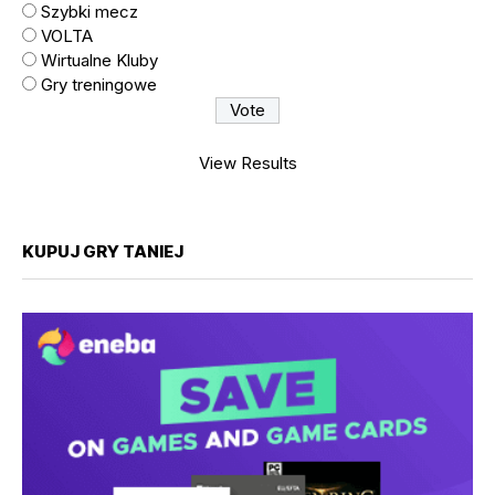
Szybki mecz
VOLTA
Wirtualne Kluby
Gry treningowe
View Results
KUPUJ GRY TANIEJ