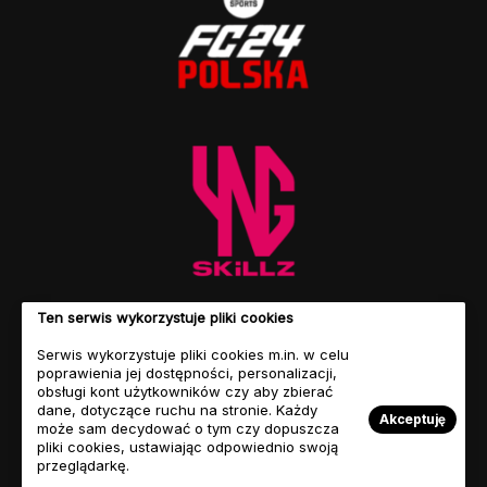
Ten serwis wykorzystuje pliki cookies
Serwis wykorzystuje pliki cookies m.in. w celu
poprawienia jej dostępności, personalizacji,
obsługi kont użytkowników czy aby zbierać
dane, dotyczące ruchu na stronie. Każdy
Akceptuję
może sam decydować o tym czy dopuszcza
pliki cookies, ustawiając odpowiednio swoją
przeglądarkę.