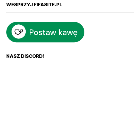
WESPRZYJ FIFASITE.PL
NASZ DISCORD!