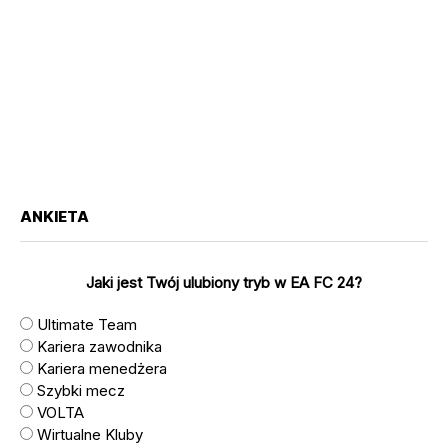
ANKIETA
Jaki jest Twój ulubiony tryb w EA FC 24?
Ultimate Team
Kariera zawodnika
Kariera menedżera
Szybki mecz
VOLTA
Wirtualne Kluby