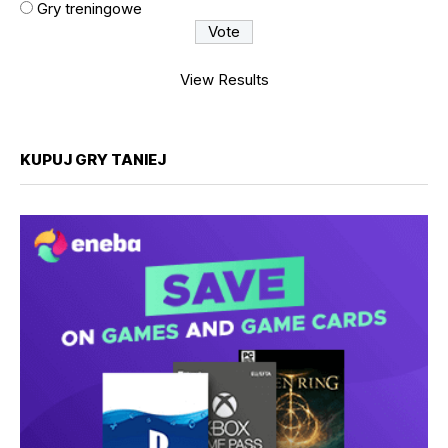
Gry treningowe
View Results
KUPUJ GRY TANIEJ