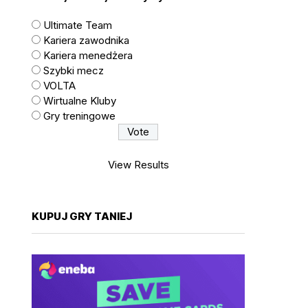
Ultimate Team
Kariera zawodnika
Kariera menedżera
Szybki mecz
VOLTA
Wirtualne Kluby
Gry treningowe
View Results
KUPUJ GRY TANIEJ