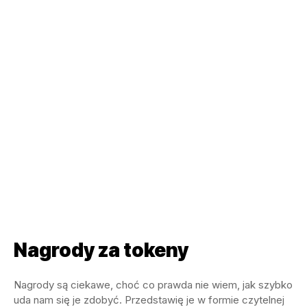
Nagrody za tokeny
Nagrody są ciekawe, choć co prawda nie wiem, jak szybko
uda nam się je zdobyć. Przedstawię je w formie czytelnej