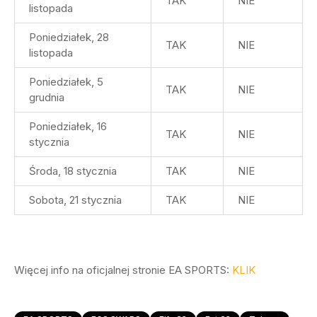
TAK
NIE
listopada
Poniedziałek, 28
TAK
NIE
listopada
Poniedziałek, 5
TAK
NIE
grudnia
Poniedziałek, 16
TAK
NIE
stycznia
Środa, 18 stycznia
TAK
NIE
Sobota, 21 stycznia
TAK
NIE
Więcej info na oficjalnej stronie EA SPORTS:
KLIK