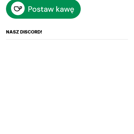
NASZ DISCORD!