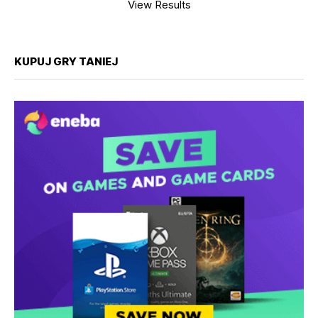
View Results
KUPUJ GRY TANIEJ