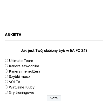
ANKIETA
Jaki jest Twój ulubiony tryb w EA FC 24?
Ultimate Team
Kariera zawodnika
Kariera menedżera
Szybki mecz
VOLTA
Wirtualne Kluby
Gry treningowe