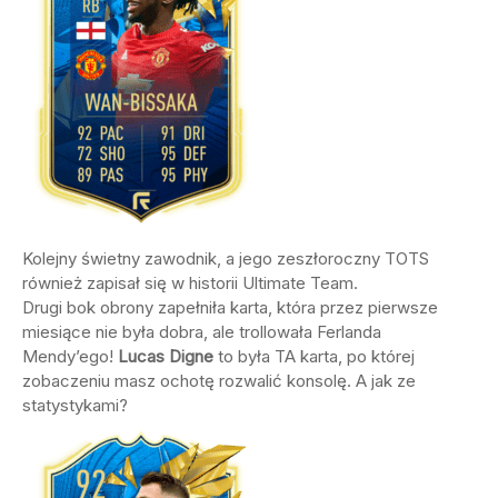
Kolejny świetny zawodnik, a jego zeszłoroczny TOTS
również zapisał się w historii Ultimate Team.
Drugi bok obrony zapełniła karta, która przez pierwsze
miesiące nie była dobra, ale trollowała Ferlanda
Mendy’ego!
Lucas Digne
to była TA karta, po której
zobaczeniu masz ochotę rozwalić konsolę. A jak ze
statystykami?