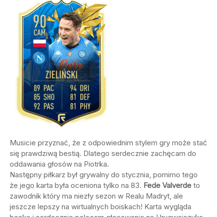
Musicie przyznać, że z odpowiednim stylem gry może stać
się prawdziwą bestią. Dlatego serdecznie zachęcam do
oddawania głosów na Piotrka.
Następny piłkarz był grywalny do stycznia, pomimo tego
że jego karta była oceniona tylko na 83.
Fede Valverde
to
zawodnik który ma niezły sezon w Realu Madryt, ale
jeszcze lepszy na wirtualnych boiskach! Karta wygląda