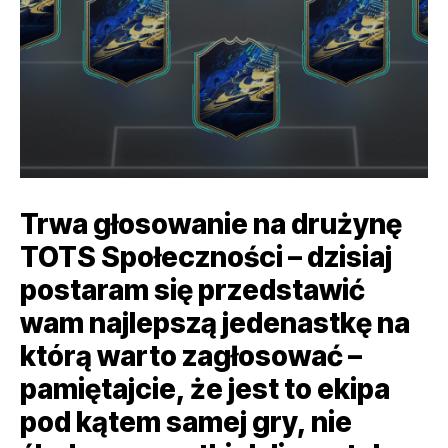
Trwa głosowanie na drużynę
TOTS Społeczności – dzisiaj
postaram się przedstawić
wam najlepszą jedenastkę na
którą warto zagłosować –
pamiętajcie, że jest to ekipa
pod kątem samej gry, nie