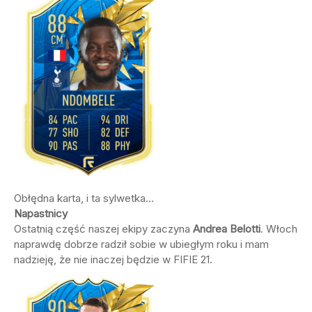
Obłędna karta, i ta sylwetka…
Napastnicy
Ostatnią część naszej ekipy zaczyna
Andrea Belotti
. Włoch
naprawdę dobrze radził sobie w ubiegłym roku i mam
nadzieję, że nie inaczej będzie w FIFIE 21.