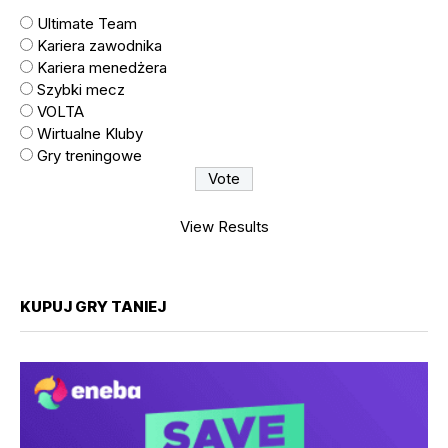
Ultimate Team
Kariera zawodnika
Kariera menedżera
Szybki mecz
VOLTA
Wirtualne Kluby
Gry treningowe
View Results
KUPUJ GRY TANIEJ