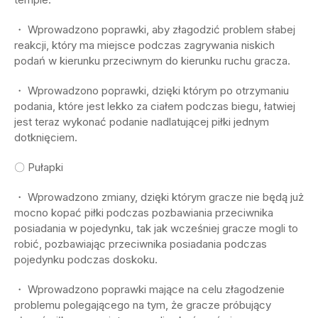
・ Wprowadzono poprawki, aby złagodzić problem słabej
reakcji, który ma miejsce podczas zagrywania niskich
podań w kierunku przeciwnym do kierunku ruchu gracza.
・ Wprowadzono poprawki, dzięki którym po otrzymaniu
podania, które jest lekko za ciałem podczas biegu, łatwiej
jest teraz wykonać podanie nadlatującej piłki jednym
dotknięciem.
〇 Pułapki
・ Wprowadzono zmiany, dzięki którym gracze nie będą już
mocno kopać piłki podczas pozbawiania przeciwnika
posiadania w pojedynku, tak jak wcześniej gracze mogli to
robić, pozbawiając przeciwnika posiadania podczas
pojedynku podczas doskoku.
・ Wprowadzono poprawki mające na celu złagodzenie
problemu polegającego na tym, że gracze próbujący