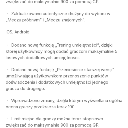
zwiększać do maksymalnie 900 za pomocą GP.
・ Zaktualizowano autentyczne drużyny do wyboru w
„Meczu próbnym” i „Meczu znajomych”.
iOS, Android
・ Dodano nową funkcję „Trening umiejętności”, dzięki
której użytkownicy mogą dodać graczom maksymalnie 5
losowych dodatkowych umiejętności.
・ Dodano nową funkcję „Przeniesienie starszej wersji”
umożliwiającą użytkownikom przenoszenie punktów
doświadczenia i dodatkowych umiejętności jednego
gracza do drugiego.
・ Wprowadzono zmiany, dzięki którym wyświetlana ogólna
ocena graczy przekracza teraz 100.
・ Limit miejsc dla graczy można teraz stopniowo
zwiększać do maksymalnie 900 za pomocą GP.