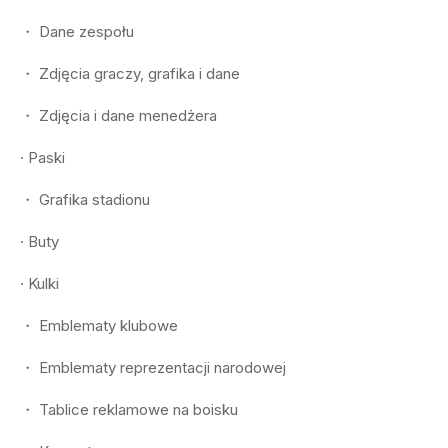
・ Dane zespołu
・ Zdjęcia graczy, grafika i dane
・ Zdjęcia i dane menedżera
· Paski
・ Grafika stadionu
· Buty
· Kulki
・ Emblematy klubowe
・ Emblematy reprezentacji narodowej
・ Tablice reklamowe na boisku