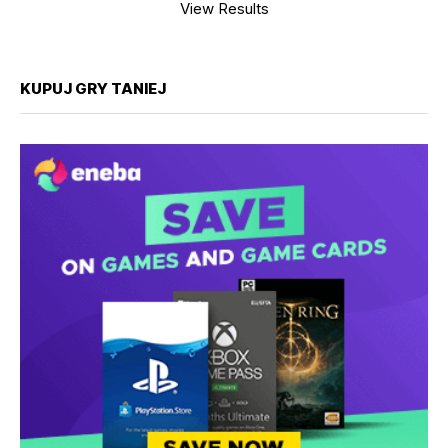
View Results
KUPUJ GRY TANIEJ