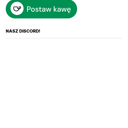
NASZ DISCORD!