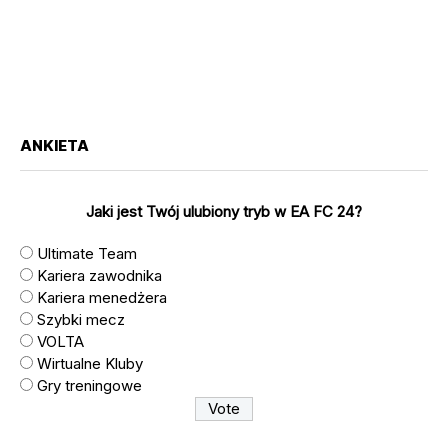
ANKIETA
Jaki jest Twój ulubiony tryb w EA FC 24?
Ultimate Team
Kariera zawodnika
Kariera menedżera
Szybki mecz
VOLTA
Wirtualne Kluby
Gry treningowe