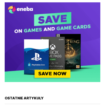
OSTATNIE ARTYKUŁY