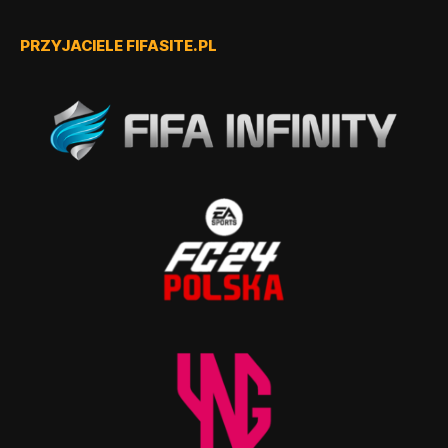
PRZYJACIELE FIFASITE.PL