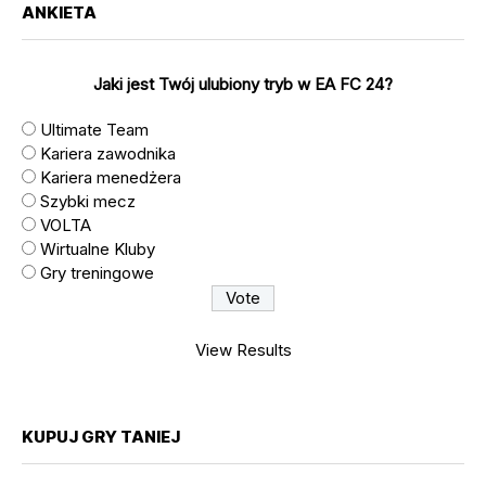
ANKIETA
Jaki jest Twój ulubiony tryb w EA FC 24?
Ultimate Team
Kariera zawodnika
Kariera menedżera
Szybki mecz
VOLTA
Wirtualne Kluby
Gry treningowe
View Results
KUPUJ GRY TANIEJ