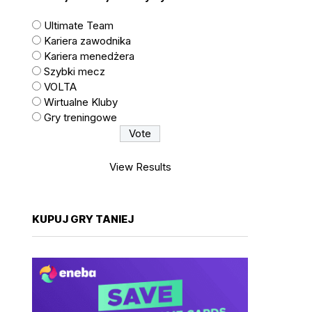
Ultimate Team
Kariera zawodnika
Kariera menedżera
Szybki mecz
VOLTA
Wirtualne Kluby
Gry treningowe
View Results
KUPUJ GRY TANIEJ