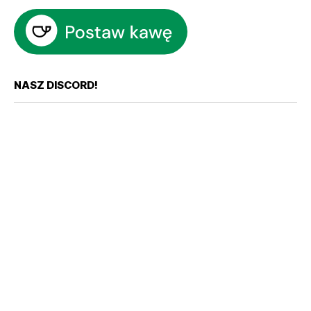
NASZ DISCORD!