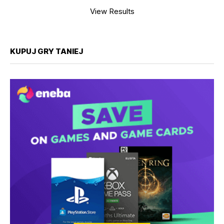
View Results
KUPUJ GRY TANIEJ