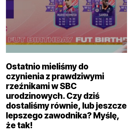
Ostatnio mieliśmy do
czynienia z prawdziwymi
rzeźnikami w SBC
urodzinowych. Czy dziś
dostaliśmy równie, lub jeszcze
lepszego zawodnika? Myślę,
że tak!