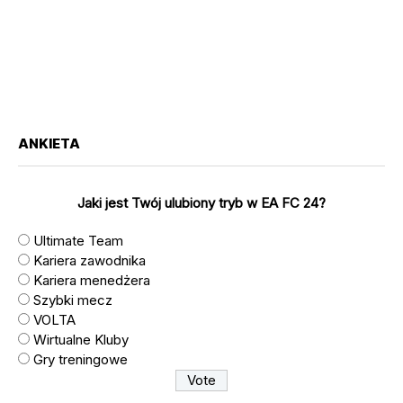
ANKIETA
Jaki jest Twój ulubiony tryb w EA FC 24?
Ultimate Team
Kariera zawodnika
Kariera menedżera
Szybki mecz
VOLTA
Wirtualne Kluby
Gry treningowe