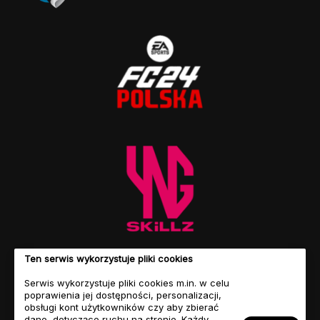
Ten serwis wykorzystuje pliki cookies
Serwis wykorzystuje pliki cookies m.in. w celu
poprawienia jej dostępności, personalizacji,
obsługi kont użytkowników czy aby zbierać
dane, dotyczące ruchu na stronie. Każdy