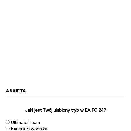
ANKIETA
Jaki jest Twój ulubiony tryb w EA FC 24?
Ultimate Team
Kariera zawodnika