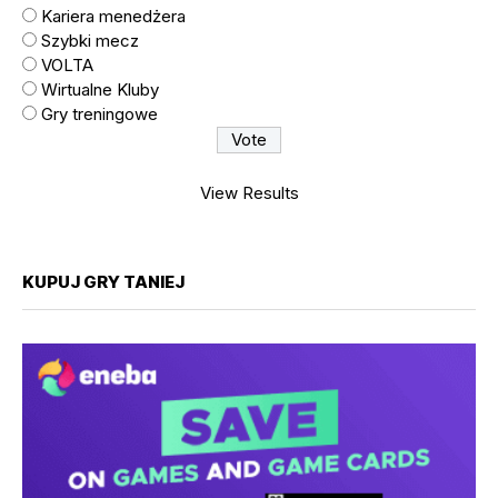
Kariera menedżera
Szybki mecz
VOLTA
Wirtualne Kluby
Gry treningowe
View Results
KUPUJ GRY TANIEJ