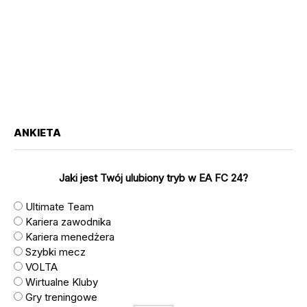
ANKIETA
Jaki jest Twój ulubiony tryb w EA FC 24?
Ultimate Team
Kariera zawodnika
Kariera menedżera
Szybki mecz
VOLTA
Wirtualne Kluby
Gry treningowe