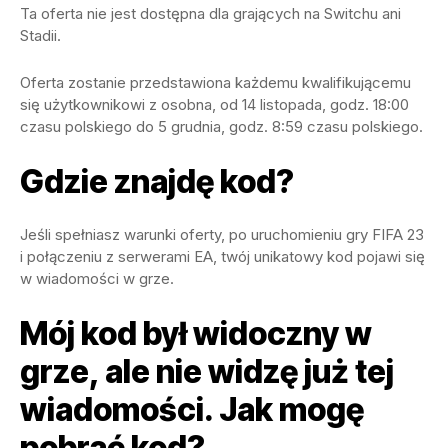
Ta oferta nie jest dostępna dla grających na Switchu ani
Stadii.
Oferta zostanie przedstawiona każdemu kwalifikującemu
się użytkownikowi z osobna, od 14 listopada, godz. 18:00
czasu polskiego do 5 grudnia, godz. 8:59 czasu polskiego.
Gdzie znajdę kod?
Jeśli spełniasz warunki oferty, po uruchomieniu gry FIFA 23
i połączeniu z serwerami EA, twój unikatowy kod pojawi się
w wiadomości w grze.
Mój kod był widoczny w
grze, ale nie widzę już tej
wiadomości. Jak mogę
pobrać kod?