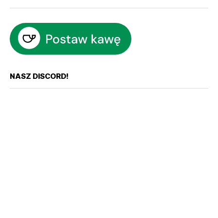
NASZ DISCORD!