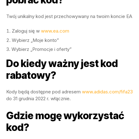
Twój unikalny kod jest przechowywany na twoim koncie EA
Zaloguj się w
www.ea.com
Wybierz „Moje konto”
Wybierz „Promocje i oferty”
Do kiedy ważny jest kod
rabatowy?
Kody będą dostępne pod adresem
www.adidas.com/fifa23
do 31 grudnia 2022 r. włącznie.
Gdzie mogę wykorzystać
kod?