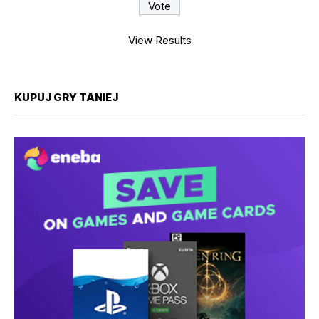
View Results
KUPUJ GRY TANIEJ