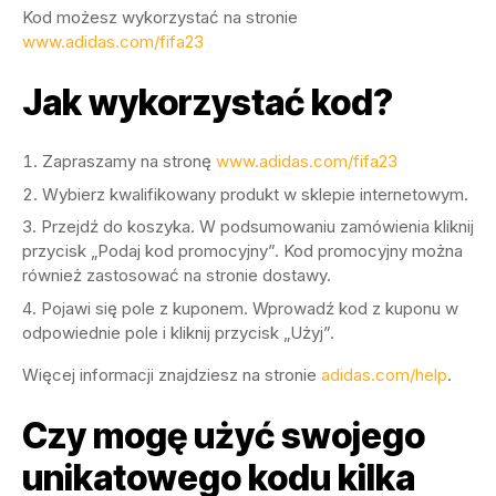
Kod możesz wykorzystać na stronie
www.adidas.com/fifa23
Jak wykorzystać kod?
Zapraszamy na stronę
www.adidas.com/fifa23
Wybierz kwalifikowany produkt w sklepie internetowym.
Przejdź do koszyka. W podsumowaniu zamówienia kliknij
przycisk „Podaj kod promocyjny”. Kod promocyjny można
również zastosować na stronie dostawy.
Pojawi się pole z kuponem. Wprowadź kod z kuponu w
odpowiednie pole i kliknij przycisk „Użyj”.
Więcej informacji znajdziesz na stronie
adidas.com/help
.
Czy mogę użyć swojego
unikatowego kodu kilka