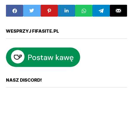
WESPRZYJ FIFASITE.PL
NASZ DISCORD!