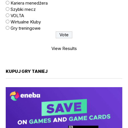
Kariera menedżera
Szybki mecz
VOLTA
Wirtualne Kluby
Gry treningowe
View Results
KUPUJ GRY TANIEJ