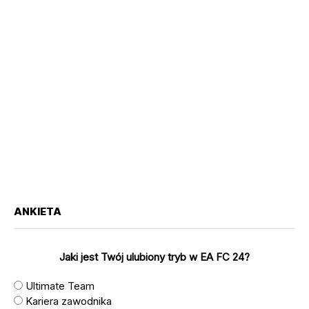
ANKIETA
Jaki jest Twój ulubiony tryb w EA FC 24?
Ultimate Team
Kariera zawodnika