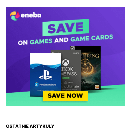
OSTATNIE ARTYKUŁY