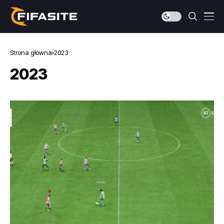
Strona główna
2023
2023