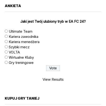
ANKIETA
Jaki jest Twój ulubiony tryb w EA FC 24?
Ultimate Team
Kariera zawodnika
Kariera menedżera
Szybki mecz
VOLTA
Wirtualne Kluby
Gry treningowe
View Results
KUPUJ GRY TANIEJ