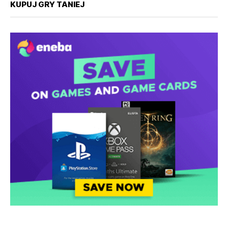
KUPUJ GRY TANIEJ