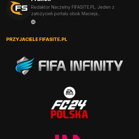
Redaktor Naczelny FIFASITE.PL. Jeden z
założycieli portalu obok Macieja...
PRZYJACIELE FIFASITE.PL