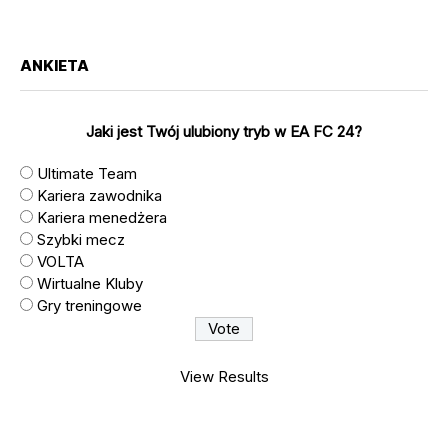
ANKIETA
Jaki jest Twój ulubiony tryb w EA FC 24?
Ultimate Team
Kariera zawodnika
Kariera menedżera
Szybki mecz
VOLTA
Wirtualne Kluby
Gry treningowe
View Results