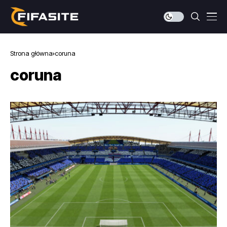
Strona główna
coruna
coruna