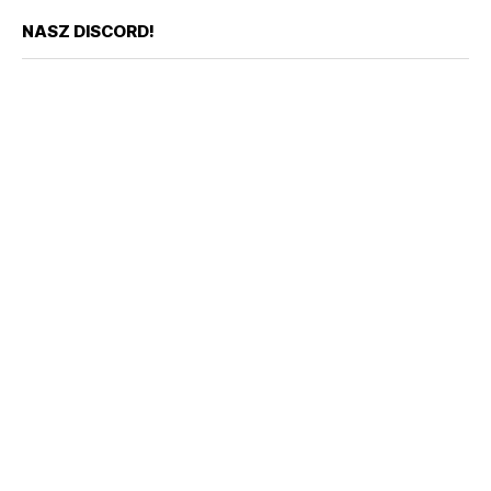
NASZ DISCORD!