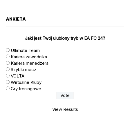
ANKIETA
Jaki jest Twój ulubiony tryb w EA FC 24?
Ultimate Team
Kariera zawodnika
Kariera menedżera
Szybki mecz
VOLTA
Wirtualne Kluby
Gry treningowe
View Results