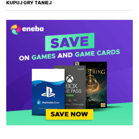
KUPUJ GRY TANIEJ