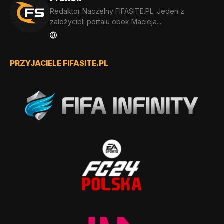
Redaktor Naczelny FIFASITE.PL. Jeden z
założycieli portalu obok Macieja...
PRZYJACIELE FIFASITE.PL