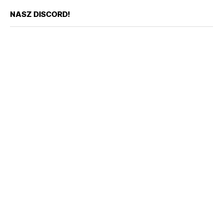
NASZ DISCORD!