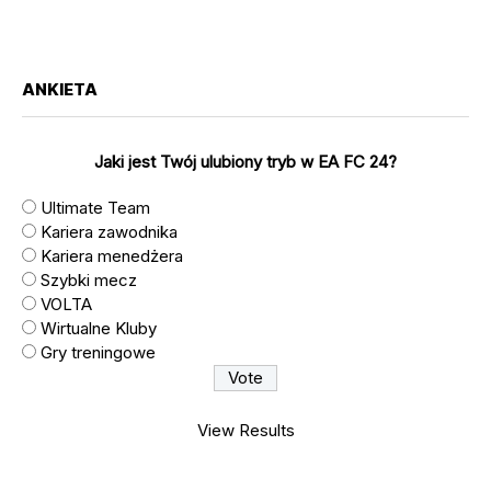
ANKIETA
Jaki jest Twój ulubiony tryb w EA FC 24?
Ultimate Team
Kariera zawodnika
Kariera menedżera
Szybki mecz
VOLTA
Wirtualne Kluby
Gry treningowe
View Results