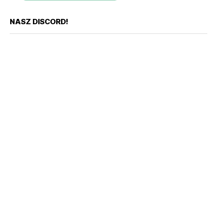
NASZ DISCORD!