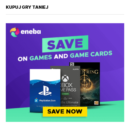
KUPUJ GRY TANIEJ