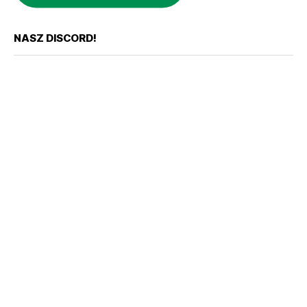
NASZ DISCORD!