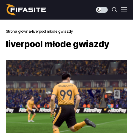
Strona główna
liverpool młode gwiazdy
liverpool młode gwiazdy