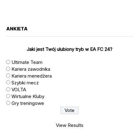
ANKIETA
Jaki jest Twój ulubiony tryb w EA FC 24?
Ultimate Team
Kariera zawodnika
Kariera menedżera
Szybki mecz
VOLTA
Wirtualne Kluby
Gry treningowe
View Results