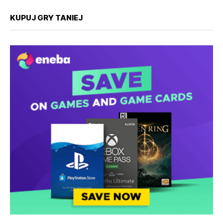
KUPUJ GRY TANIEJ