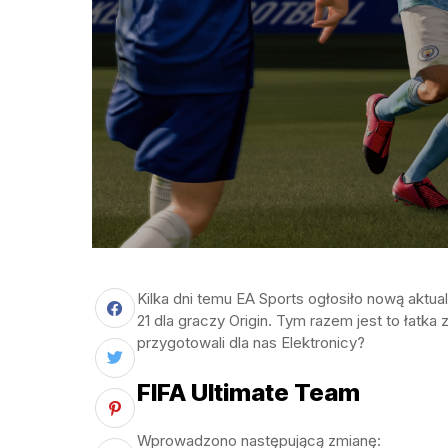
Kilka dni temu EA Sports ogłosiło nową aktua
21 dla graczy Origin. Tym razem jest to łatka 
przygotowali dla nas Elektronicy?
FIFA Ultimate Team
Wprowadzono następującą zmianę: