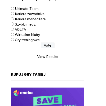
Ultimate Team
Kariera zawodnika
Kariera menedżera
Szybki mecz
VOLTA
Wirtualne Kluby
Gry treningowe
View Results
KUPUJ GRY TANIEJ