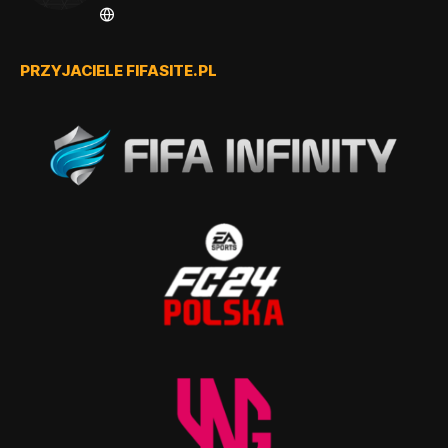
PRZYJACIELE FIFASITE.PL