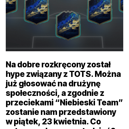
Na dobre rozkręcony został
hype związany z TOTS. Można
już głosować na drużynę
społeczności, a zgodnie z
przeciekami “Niebieski Team”
zostanie nam przedstawiony
w piątek, 23 kwietnia. Co