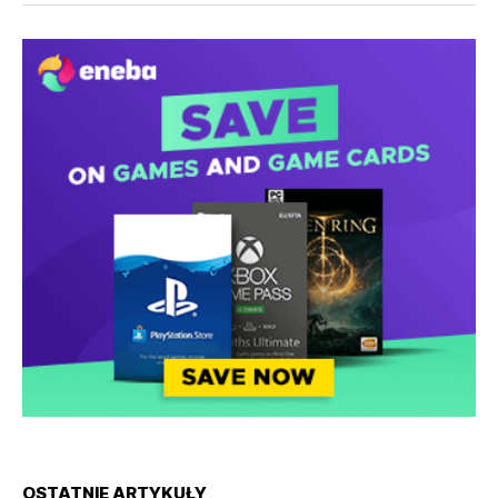
OSTATNIE ARTYKUŁY