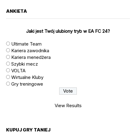
ANKIETA
Jaki jest Twój ulubiony tryb w EA FC 24?
Ultimate Team
Kariera zawodnika
Kariera menedżera
Szybki mecz
VOLTA
Wirtualne Kluby
Gry treningowe
View Results
KUPUJ GRY TANIEJ