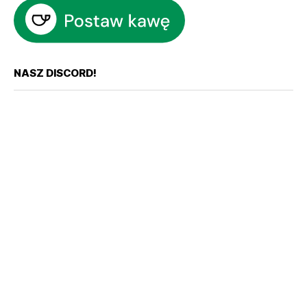
NASZ DISCORD!