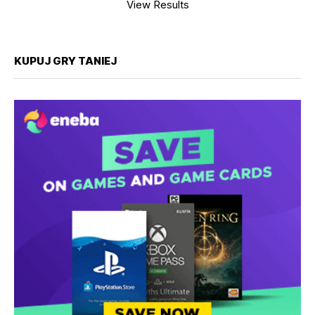
View Results
KUPUJ GRY TANIEJ