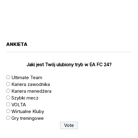
ANKIETA
Jaki jest Twój ulubiony tryb w EA FC 24?
Ultimate Team
Kariera zawodnika
Kariera menedżera
Szybki mecz
VOLTA
Wirtualne Kluby
Gry treningowe