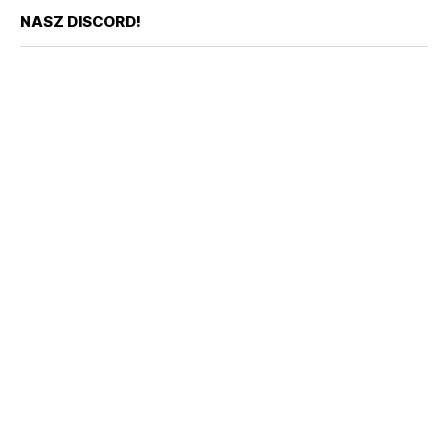
NASZ DISCORD!