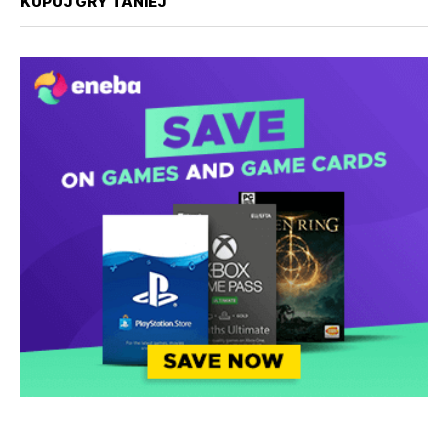
KUPUJ GRY TANIEJ