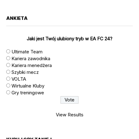
ANKIETA
Jaki jest Twój ulubiony tryb w EA FC 24?
Ultimate Team
Kariera zawodnika
Kariera menedżera
Szybki mecz
VOLTA
Wirtualne Kluby
Gry treningowe
View Results