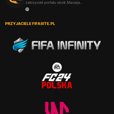
założycieli portalu obok Macieja...
PRZYJACIELE FIFASITE.PL