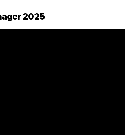
nager 2025