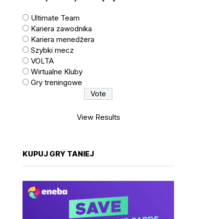
Ultimate Team
Kariera zawodnika
Kariera menedżera
Szybki mecz
VOLTA
Wirtualne Kluby
Gry treningowe
View Results
KUPUJ GRY TANIEJ