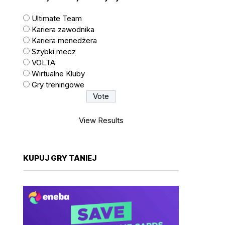
Ultimate Team
Kariera zawodnika
Kariera menedżera
Szybki mecz
VOLTA
Wirtualne Kluby
Gry treningowe
View Results
KUPUJ GRY TANIEJ