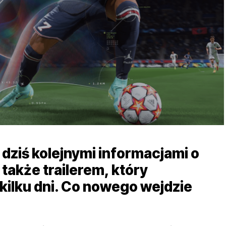
 dziś kolejnymi informacjami o
 także trailerem, który
 kilku dni. Co nowego wejdzie