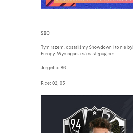
SBC
Tym razem, dostaliśmy Showdown i to nie by
Europy. Wymagania są następujące:
Jorginho: 86
Rice: 82, 85