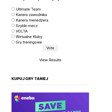
Ultimate Team
Kariera zawodnika
Kariera menedżera
Szybki mecz
VOLTA
Wirtualne Kluby
Gry treningowe
View Results
KUPUJ GRY TANIEJ