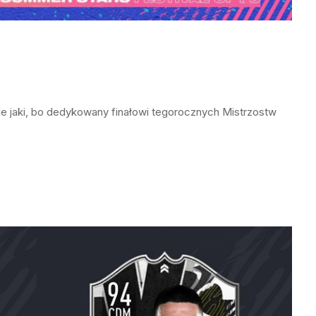
le jaki, bo dedykowany finałowi tegorocznych Mistrzostw