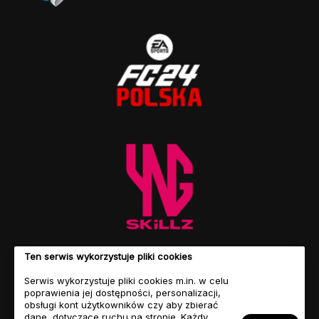
Ten serwis wykorzystuje pliki cookies
Serwis wykorzystuje pliki cookies m.in. w celu
poprawienia jej dostępności, personalizacji,
obsługi kont użytkowników czy aby zbierać
dane, dotyczące ruchu na stronie. Każdy