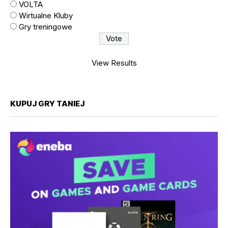
VOLTA
Wirtualne Kluby
Gry treningowe
View Results
KUPUJ GRY TANIEJ