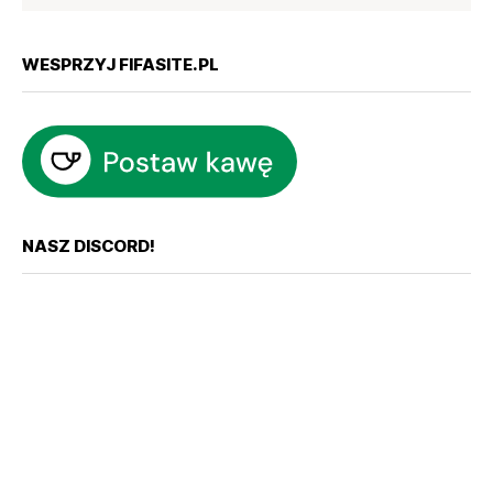
WESPRZYJ FIFASITE.PL
NASZ DISCORD!