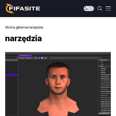
Strona główna
narzędzia
narzędzia