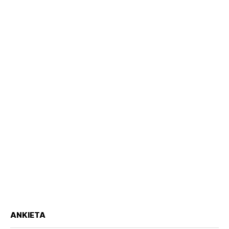
ANKIETA