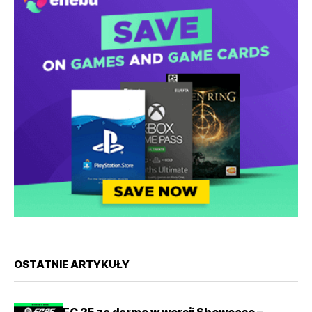
OSTATNIE ARTYKUŁY