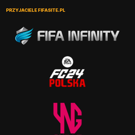
PRZYJACIELE FIFASITE.PL