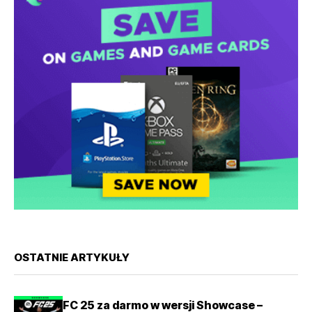
OSTATNIE ARTYKUŁY
FC 25 za darmo w wersji Showcase –