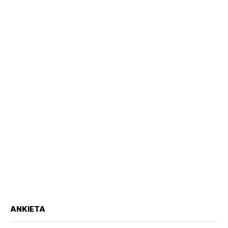
ANKIETA