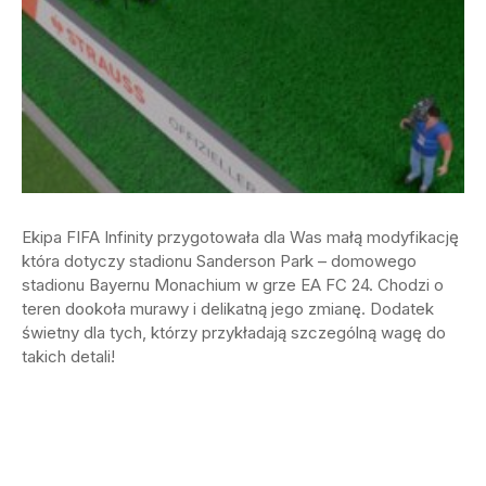
Ekipa FIFA Infinity przygotowała dla Was małą modyfikację
która dotyczy stadionu Sanderson Park – domowego
stadionu Bayernu Monachium w grze EA FC 24. Chodzi o
teren dookoła murawy i delikatną jego zmianę. Dodatek
świetny dla tych, którzy przykładają szczególną wagę do
takich detali!