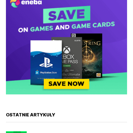
OSTATNIE ARTYKUŁY