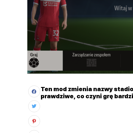
Ten mod zmienia nazwy stadi
prawdziwe, co czyni grę bardzi