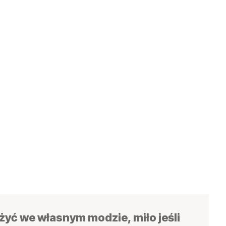
yć we własnym modzie, miło jeśli