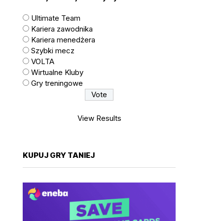
Ultimate Team
Kariera zawodnika
Kariera menedżera
Szybki mecz
VOLTA
Wirtualne Kluby
Gry treningowe
View Results
KUPUJ GRY TANIEJ