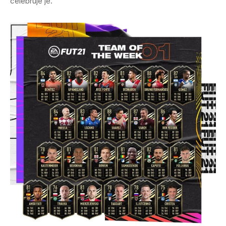
celebruje je.