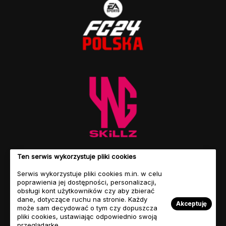
Ten serwis wykorzystuje pliki cookies
Serwis wykorzystuje pliki cookies m.in. w celu
poprawienia jej dostępności, personalizacji,
obsługi kont użytkowników czy aby zbierać
dane, dotyczące ruchu na stronie. Każdy
Akceptuję
może sam decydować o tym czy dopuszcza
pliki cookies, ustawiając odpowiednio swoją
przeglądarkę.