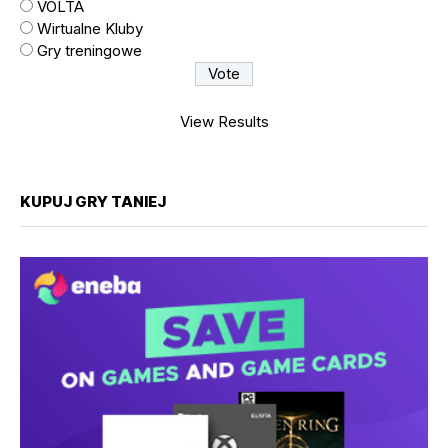
VOLTA
Wirtualne Kluby
Gry treningowe
View Results
KUPUJ GRY TANIEJ