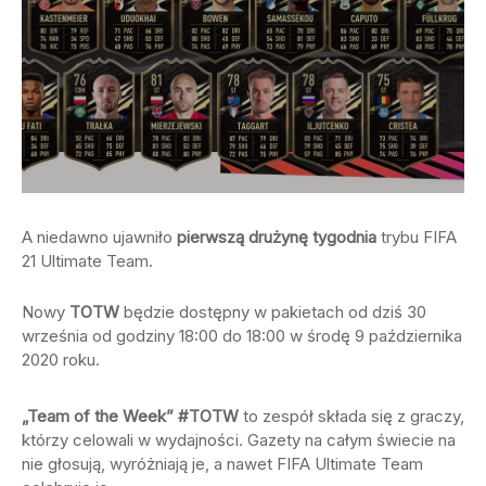
A niedawno ujawniło
pierwszą drużynę tygodnia
trybu FIFA
21 Ultimate Team.
Nowy
TOTW
będzie dostępny w pakietach od dziś 30
września od godziny 18:00 do 18:00 w środę 9 października
2020 roku.
„Team of the Week” #TOTW
to zespół składa się z graczy,
którzy celowali w wydajności. Gazety na całym świecie na
nie głosują, wyróżniają je, a nawet FIFA Ultimate Team