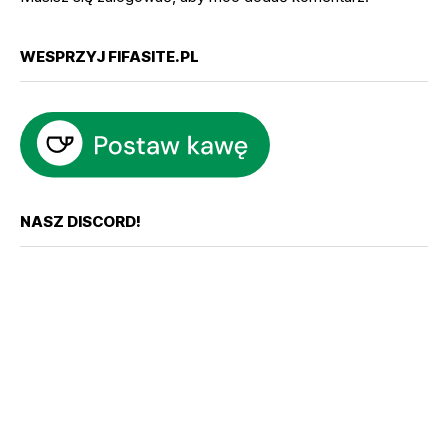
WESPRZYJ FIFASITE.PL
NASZ DISCORD!