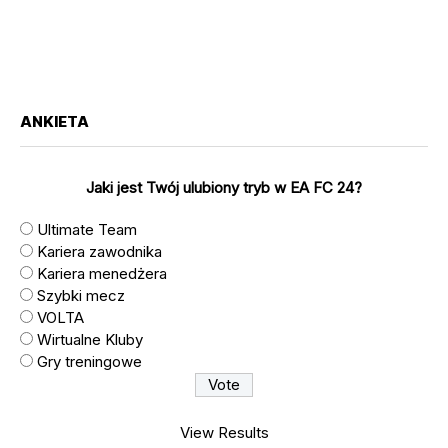
ANKIETA
Jaki jest Twój ulubiony tryb w EA FC 24?
Ultimate Team
Kariera zawodnika
Kariera menedżera
Szybki mecz
VOLTA
Wirtualne Kluby
Gry treningowe
View Results