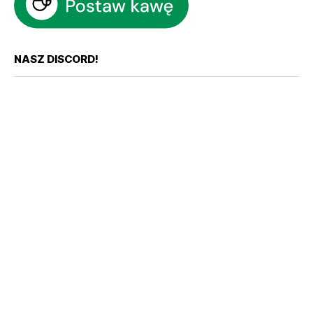
NASZ DISCORD!