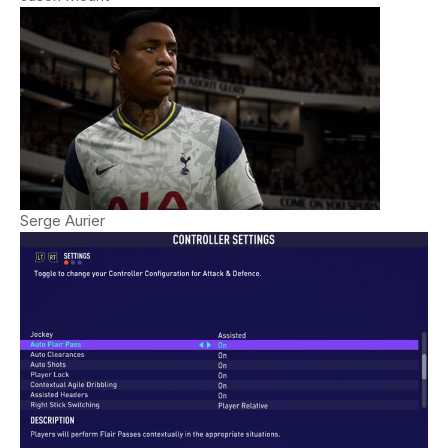
Serge Aurier