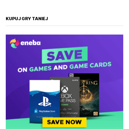
KUPUJ GRY TANIEJ