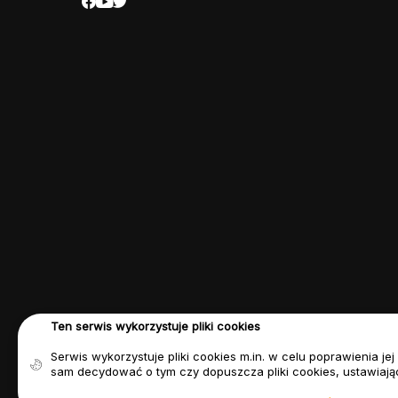
Ten serwis wykorzystuje pliki cookies
Serwis wykorzystuje pliki cookies m.in. w celu poprawienia j
sam decydować o tym czy dopuszcza pliki cookies, ustawiają