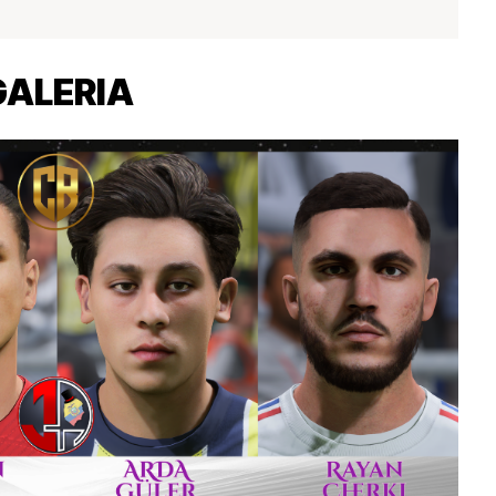
GALERIA