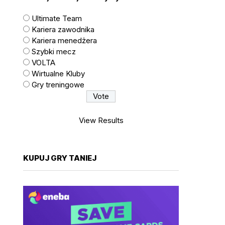
Ultimate Team
Kariera zawodnika
Kariera menedżera
Szybki mecz
VOLTA
Wirtualne Kluby
Gry treningowe
View Results
KUPUJ GRY TANIEJ