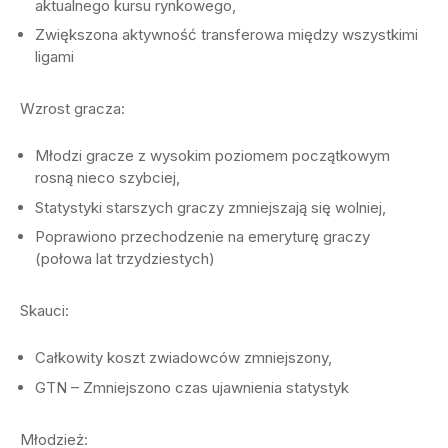
aktualnego kursu rynkowego,
Zwiększona aktywność transferowa między wszystkimi
ligami
Wzrost gracza:
Młodzi gracze z wysokim poziomem początkowym
rosną nieco szybciej,
Statystyki starszych graczy zmniejszają się wolniej,
Poprawiono przechodzenie na emeryturę graczy
(połowa lat trzydziestych)
Skauci:
Całkowity koszt zwiadowców zmniejszony,
GTN – Zmniejszono czas ujawnienia statystyk
Młodzież: