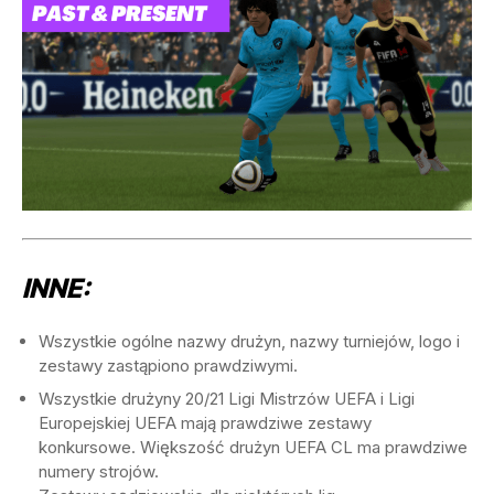
INNE:
Wszystkie ogólne nazwy drużyn, nazwy turniejów, logo i
zestawy zastąpiono prawdziwymi.
Wszystkie drużyny 20/21 Ligi Mistrzów UEFA i Ligi
Europejskiej UEFA mają prawdziwe zestawy
konkursowe. Większość drużyn UEFA CL ma prawdziwe
numery strojów.