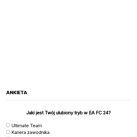
ANKIETA
Jaki jest Twój ulubiony tryb w EA FC 24?
Ultimate Team
Kariera zawodnika