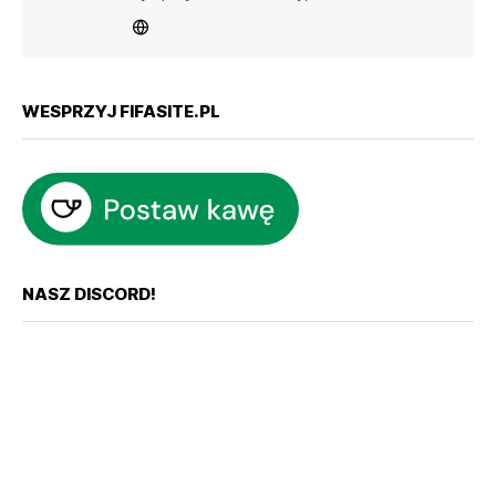
WESPRZYJ FIFASITE.PL
NASZ DISCORD!