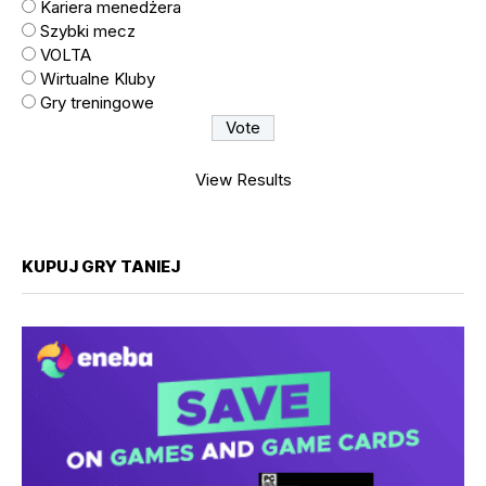
Kariera menedżera
Szybki mecz
VOLTA
Wirtualne Kluby
Gry treningowe
View Results
KUPUJ GRY TANIEJ