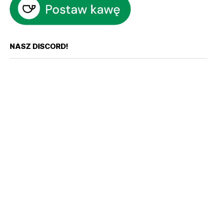
NASZ DISCORD!