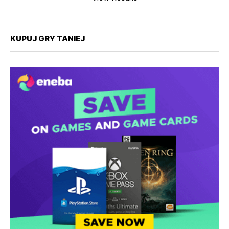
KUPUJ GRY TANIEJ