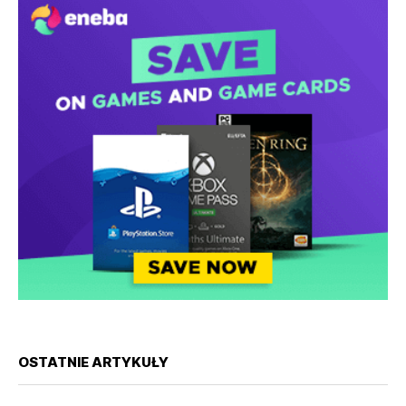
OSTATNIE ARTYKUŁY