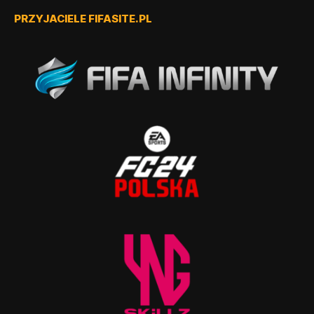
PRZYJACIELE FIFASITE.PL